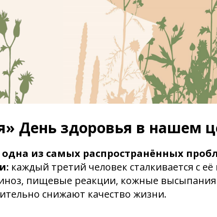
я» День здоровья в нашем ц
— одна из самых распространённых проб
и:
каждый третий человек сталкивается с её
иноз,
пищевые реакции,
кожные высыпания 
ительно снижают качество жизни.