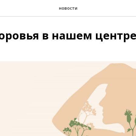
новости
оровья в нашем центре