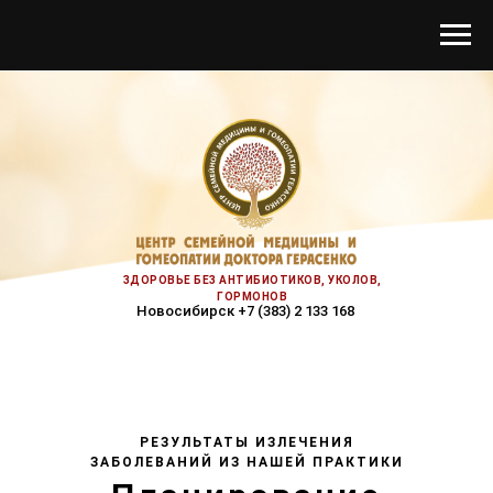
ЗДОРОВЬЕ БЕЗ АНТИБИОТИКОВ, УКОЛОВ,
ГОРМОНОВ
Новосибирск +7 (383) 2 133 168
РЕЗУЛЬТАТЫ ИЗЛЕЧЕНИЯ
ЗАБОЛЕВАНИЙ ИЗ НАШЕЙ ПРАКТИКИ