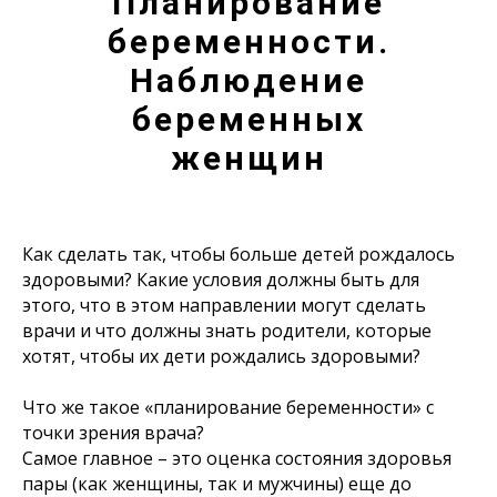
Планирование
беременности.
Наблюдение
беременных
женщин
Как сделать так, чтобы больше детей рождалось
здоровыми? Какие условия должны быть для
этого, что в этом направлении могут сделать
врачи и что должны знать родители, которые
хотят, чтобы их дети рождались здоровыми?
Что же такое «планирование беременности» с
точки зрения врача?
Самое главное – это оценка состояния здоровья
пары (как женщины, так и мужчины) еще до