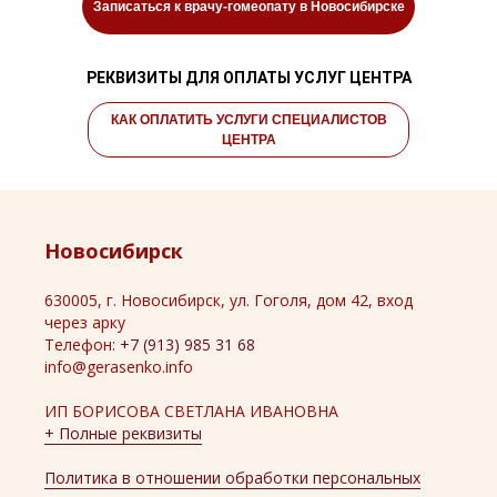
Записаться к врачу-гомеопату в Новосибирске
РЕКВИЗИТЫ ДЛЯ ОПЛАТЫ УСЛУГ ЦЕНТРА
КАК ОПЛАТИТЬ УСЛУГИ СПЕЦИАЛИСТОВ
ЦЕНТРА
Новосибирск
630005, г. Новосибирск, ул. Гоголя, дом 42, вход
через арку
Телефон:
+7 (913) 985 31 68
info@gerasenko.info
ИП БОРИСОВА СВЕТЛАНА ИВАНОВНА
+ Полные реквизиты
Политика в отношении обработки персональных