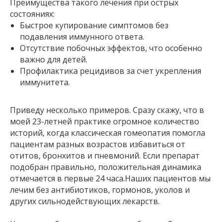
Преимущества такого лечения при острых
состояниях:
Быстрое купирование симптомов без
подавления иммунного ответа.
Отсутствие побочных эффектов, что особенно
важно для детей.
Профилактика рецидивов за счет укрепления
иммунитета.
Приведу несколько примеров. Сразу скажу, что в
моей 23-летней практике огромное количество
историй, когда классическая гомеопатия помогла
пациентам разных возрастов избавиться от
отитов, бронхитов и пневмоний. Если препарат
подобран правильно, положительная динамика
отмечается в первые 24 часа.Наших пациентов мы
лечим без антибиотиков, гормонов, уколов и
других сильнодействующих лекарств.