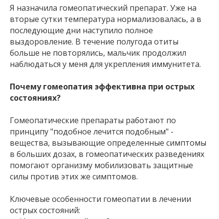
Я назначила гомеопатический препарат. Уже на
вторые сутки температура нормализовалась, а в
последующие дни наступило полное
выздоровление. В течение полугода отиты
больше не повторялись, мальчик продолжил
наблюдаться у меня для укрепления иммунитета.
Почему гомеопатия эффективна при острых
состояниях?
Гомеопатические препараты работают по
принципу "подобное лечится подобным" -
вещества, вызывающие определенные симптомы
в больших дозах, в гомеопатических разведениях
помогают организму мобилизовать защитные
силы против этих же симптомов.
Ключевые особенности гомеопатии в лечении
острых состояний: