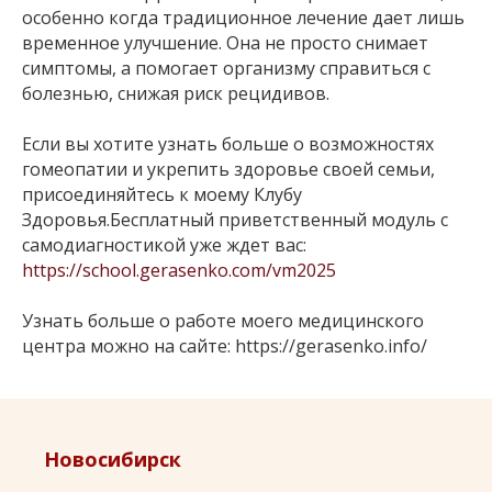
особенно когда традиционное лечение дает лишь
временное улучшение. Она не просто снимает
симптомы, а помогает организму справиться с
болезнью, снижая риск рецидивов.
Если вы хотите узнать больше о возможностях
гомеопатии и укрепить здоровье своей семьи,
присоединяйтесь к моему Клубу
Здоровья.Бесплатный приветственный модуль с
самодиагностикой уже ждет вас:
https://school.gerasenko.com/vm2025
Узнать больше о работе моего медицинского
центра можно на сайте: https://gerasenko.info/
Новосибирск