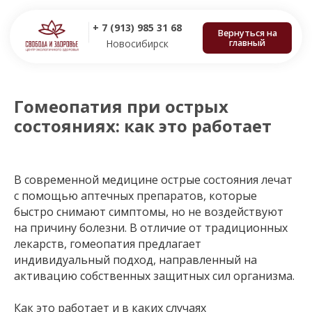
+ 7 (913) 985 31 68
Вернуться на
главный
Новосибирск
Гомеопатия при острых
состояниях: как это работает
В современной медицине острые состояния лечат
с помощью аптечных препаратов, которые
быстро снимают симптомы, но не воздействуют
на причину болезни. В отличие от традиционных
лекарств, гомеопатия предлагает
индивидуальный подход, направленный на
активацию собственных защитных сил организма.
Как это работает и в каких случаях