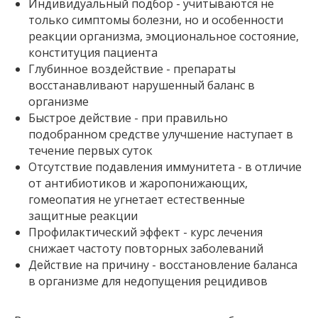
Индивидуальный подбор - учитываются не
только симптомы болезни, но и особенности
реакции организма, эмоциональное состояние,
конституция пациента
Глубинное воздействие - препараты
восстанавливают нарушенный баланс в
организме
Быстрое действие - при правильно
подобранном средстве улучшение наступает в
течение первых суток
Отсутствие подавления иммунитета - в отличие
от антибиотиков и жаропонижающих,
гомеопатия не угнетает естественные
защитные реакции
Профилактический эффект - курс лечения
снижает частоту повторных заболеваний
Действие на причину - восстановление баланса
в организме для недопущения рецидивов