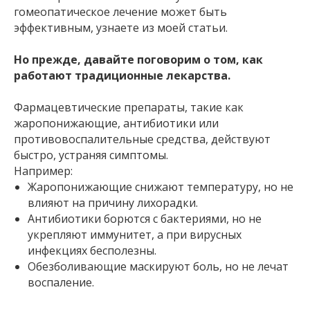
гомеопатическое лечение может быть
эффективным, узнаете из моей статьи.
Но прежде, давайте поговорим о том, как
работают традиционные лекарства.
Фармацевтические препараты, такие как
жаропонижающие, антибиотики или
противовоспалительные средства, действуют
быстро, устраняя симптомы.
Например:
Жаропонижающие снижают температуру, но не
влияют на причину лихорадки.
Антибиотики борются с бактериями, но не
укрепляют иммунитет, а при вирусных
инфекциях бесполезны.
Обезболивающие маскируют боль, но не лечат
воспаление.