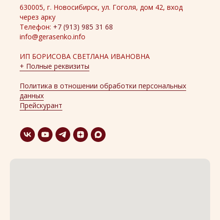
630005, г. Новосибирск, ул. Гоголя, дом 42, вход
через арку
Телефон:
+7 (913) 985 31 68
info@gerasenko.info
ИП БОРИСОВА СВЕТЛАНА ИВАНОВНА
+ Полные реквизиты
Политика в отношении обработки персональных
данных
Прейскурант