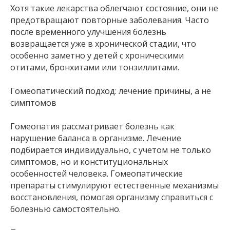
Хотя такие лекарства облегчают состояние, они не
предотвращают повторные заболевания. Часто
после временного улучшения болезнь
возвращается уже в хронической стадии, что
особенно заметно у детей с хроническими
отитами, бронхитами или тонзиллитами.
Гомеопатический подход: лечение причины, а не
симптомов
Гомеопатия рассматривает болезнь как
нарушение баланса в организме. Лечение
подбирается индивидуально, с учетом не только
симптомов, но и конституциональных
особенностей человека. Гомеопатические
препараты стимулируют естественные механизмы
восстановления, помогая организму справиться с
болезнью самостоятельно.