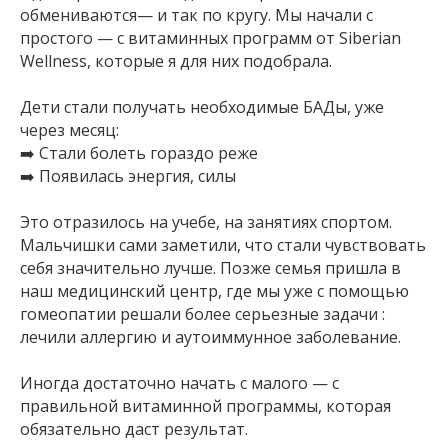
обмениваются— и так по кругу. Мы начали с
простого — с витаминных программ от Siberian
Wellness, которые я для них подобрала.
Дети стали получать необходимые БАДы, уже
через месяц:
➡️ Стали болеть гораздо реже
➡️ Появилась энергия, силы
Это отразилось на учебе, на занятиях спортом.
Мальчишки сами заметили, что стали чувствовать
себя значительно лучше. Позже семья пришла в
наш медицинский центр, где мы уже с помощью
гомеопатии решали более серьезные задачи :
лечили аллергию и аутоиммунное заболевание.
Иногда достаточно начать с малого — с
правильной витаминной программы, которая
обязательно даст результат.