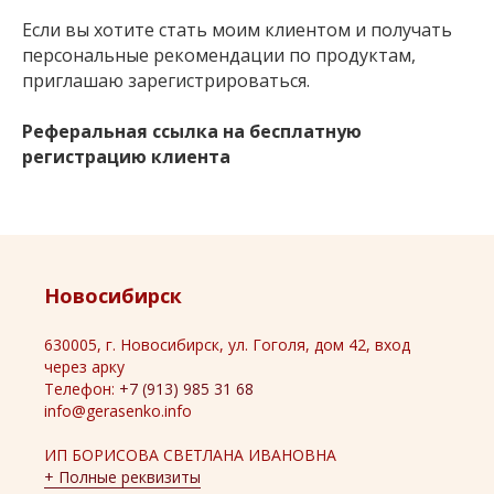
Если вы хотите стать моим клиентом и получать
персональные рекомендации по продуктам,
приглашаю зарегистрироваться.
Реферальная ссылка на бесплатную
регистрацию клиента
Новосибирск
630005, г. Новосибирск, ул. Гоголя, дом 42, вход
через арку
Телефон:
+7 (913) 985 31 68
info@gerasenko.info
ИП БОРИСОВА СВЕТЛАНА ИВАНОВНА
+ Полные реквизиты