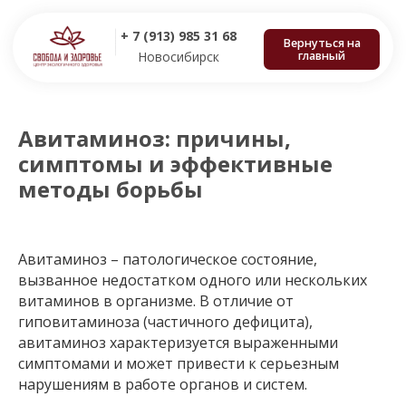
+ 7 (913) 985 31 68
Вернуться на
главный
Новосибирск
Авитаминоз: причины,
симптомы и эффективные
методы борьбы
Авитаминоз – патологическое состояние,
вызванное недостатком одного или нескольких
витаминов в организме. В отличие от
гиповитаминоза (частичного дефицита),
авитаминоз характеризуется выраженными
симптомами и может привести к серьезным
нарушениям в работе органов и систем.