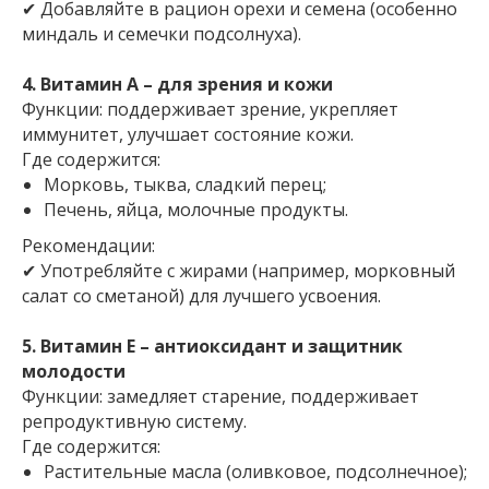
✔ Добавляйте в рацион орехи и семена (особенно
миндаль и семечки подсолнуха).
4. Витамин А – для зрения и кожи
Функции: поддерживает зрение, укрепляет
иммунитет, улучшает состояние кожи.
Где содержится:
Морковь, тыква, сладкий перец;
Печень, яйца, молочные продукты.
Рекомендации:
✔ Употребляйте с жирами (например, морковный
салат со сметаной) для лучшего усвоения.
5. Витамин Е – антиоксидант и защитник
молодости
Функции: замедляет старение, поддерживает
репродуктивную систему.
Где содержится:
Растительные масла (оливковое, подсолнечное);