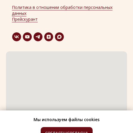
Политика в отношении обработки персональных
данных
Прейскурант
Мы используем файлы cookies
Бесплатная регистрация