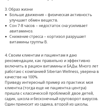
3. Образ жизни
Больше движения – физическая активность
улучшает обмен веществ.
Сон 7-8 часов – недостаток сна усиливает
авитаминоз.
Снижение стресса – кортизол разрушает
витамины группы В.
4. Своим клиентам и пациентам я даю
рекомендации, как правильно и эффективно
включить в рацион витамины и БАДы. Много лет
работаю с компанией Siberian Wellness, уверена в
качестве на 100%.
Приведу интересный пример из практики: моя
клиентка (тогда еще не пациентка центра)
пришла с классической проблемой: двое детей,
садик, школа и бесконечный круговорот вирусов.
Один приносит из садика, второй из школы,